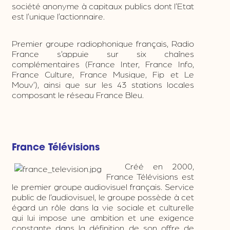
société anonyme à capitaux publics dont l’Etat
est l’unique l’actionnaire.
Premier groupe radiophonique français, Radio
France s’appuie sur six chaînes
complémentaires (France Inter, France Info,
France Culture, France Musique, Fip et Le
Mouv’), ainsi que sur les 43 stations locales
composant le réseau France Bleu.
France Télévisions
Créé en 2000,
France Télévisions est
le premier groupe audiovisuel français. Service
public de l’audiovisuel, le groupe possède à cet
égard un rôle dans la vie sociale et culturelle
qui lui impose une ambition et une exigence
constante dans la définition de son offre de