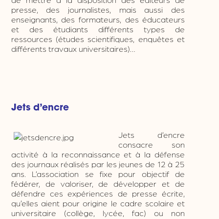
presse, des journalistes, mais aussi des
enseignants, des formateurs, des éducateurs
et des étudiants différents types de
ressources (études scientifiques, enquêtes et
différents travaux universitaires)…
Jets d’encre
Jets d’encre
consacre son
activité à la reconnaissance et à la défense
des journaux réalisés par les jeunes de 12 à 25
ans. L’association se fixe pour objectif de
fédérer, de valoriser, de développer et de
défendre ces expériences de presse écrite,
qu’elles aient pour origine le cadre scolaire et
universitaire (collège, lycée, fac) ou non