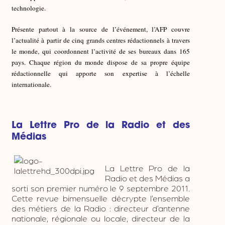
technologie.
Présente partout à la source de l’événement, l’AFP couvre
l’actualité à partir de cinq grands centres rédactionnels à travers
le monde, qui coordonnent l’activité de ses bureaux dans 1
65
pays. Chaque région du monde dispose de sa propre équipe
rédactionnelle qui apporte son expertise à l’échelle
internationale.
La Lettre Pro de la Radio et des
Médias
La Lettre Pro de la
Radio et des Médias a
sorti son premier numéro le 9 septembre 2011.
Cette revue bimensuelle décrypte l’ensemble
des métiers de la Radio : directeur d’antenne
nationale, régionale ou locale, directeur de la