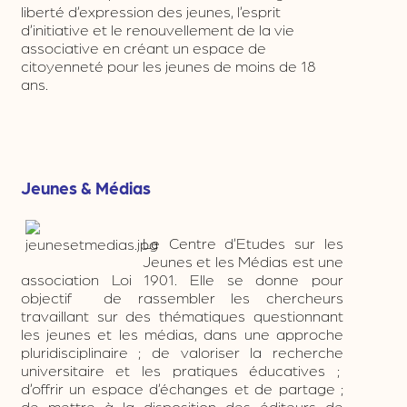
liberté d’expression des jeunes, l’esprit
d’initiative et le renouvellement de la vie
associative en créant un espace de
citoyenneté pour les jeunes de moins de 18
ans.
Jeunes & Médias
Le Centre d’Etudes sur les
Jeunes et les Médias est une
association Loi 1901. Elle se donne pour
objectif de rassembler les chercheurs
travaillant sur des thématiques questionnant
les jeunes et les médias, dans une approche
pluridisciplinaire ; de valoriser la recherche
universitaire et les pratiques éducatives ;
d’offrir un espace d’échanges et de partage ;
de mettre à la disposition des éditeurs de