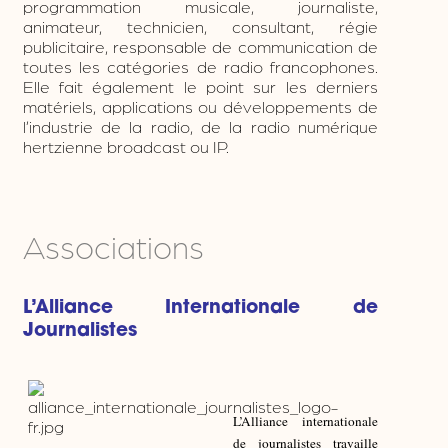
programmation musicale, journaliste,
animateur, technicien, consultant, régie
publicitaire, responsable de communication de
toutes les catégories de radio francophones.
Elle fait également le point sur les derniers
matériels, applications ou développements de
l’industrie de la radio, de la radio numérique
hertzienne broadcast ou IP.
Associations
L’Alliance Internationale de
Journalistes
L’Alliance internationale
de journalistes travaille