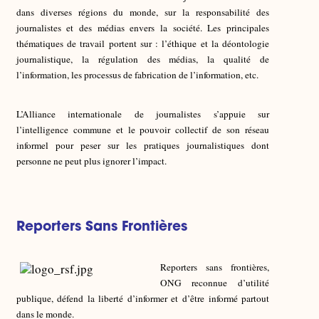
dans diverses régions du monde, sur la responsabilité des
journalistes et des médias envers la société. Les principales
thématiques de travail portent sur : l’éthique et la déontologie
journalistique, la régulation des médias, la qualité de
l’information, les processus de fabrication de l’information, etc.
L’Alliance internationale de journalistes s’appuie sur
l’intelligence commune et le pouvoir collectif de son réseau
informel pour peser sur les pratiques journalistiques dont
personne ne peut plus ignorer l’impact.
Reporters Sans Frontières
Reporters sans frontières,
ONG reconnue d’utilité
publique, défend la liberté d’informer et d’être informé partout
dans le monde.