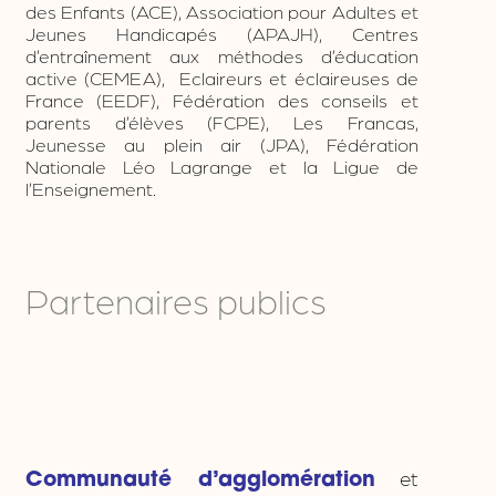
des Enfants (ACE), Association pour Adultes et
Jeunes Handicapés (APAJH), Centres
d’entraînement aux méthodes d’éducation
active (CEMEA), Eclaireurs et éclaireuses de
France (EEDF), Fédération des conseils et
parents d’élèves (FCPE), Les Francas,
Jeunesse au plein air (JPA), Fédération
Nationale Léo Lagrange et la Ligue de
l’Enseignement.
Partenaires publics
et
Communauté d’agglomération