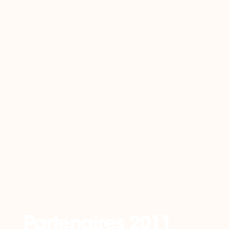
Retour
Partenaires 2011