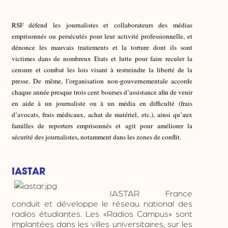
RSF défend les journalistes et collaborateurs des médias
emprisonnés ou persécutés pour leur activité professionnelle, et
dénonce les mauvais traitements et la torture dont ils sont
victimes dans de nombreux Etats et lutte pour faire reculer la
censure et combat les lois visant à restreindre la liberté de la
presse. De même, l’organisation non-gouvernementale accorde
chaque année presque trois cent bourses d’assistance afin de venir
en aide à un journaliste ou à un média en difficulté (frais
d’avocats, frais médicaux, achat de matériel, etc.), ainsi qu’aux
familles de reporters emprisonnés et agit pour améliorer la
sécurité des journalistes, notamment dans les zones de conflit.
IASTAR
IASTAR France
conduit et développe le réseau national des
radios étudiantes. Les «Radios Campus» sont
implantées dans les villes universitaires, sur les