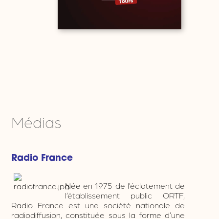
Médias
Radio France
Née en 1975 de l’éclatement de
l’établissement public ORTF,
Radio France est une société nationale de
radiodiffusion, constituée sous la forme d’une