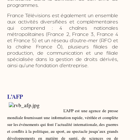
programmes.
France Télévisions est également un ensemble
aux activités diversifiées et complémentaires
qui comprend : 4 chaînes nationales
métropolitaines (France 2, France 3, France 4
et France 5) et un réseau d’outre-mer (RFO et
la chaîne France Ô), plusieurs filiales de
production, de communication et une filiale
spécialisée dans la gestion de droits dérivés,
ainsi qu’une fondation d’entreprise.
L’AFP
L’AFP est une agence de presse
mondiale fournissant une information rapide, vérifiée et complète
sur les événements qui font l’actualité internationale, des guerres
et conflits à la politique, au sport, au spectacle jusqu’aux grands
développements en matière de santé, de sciences ou de