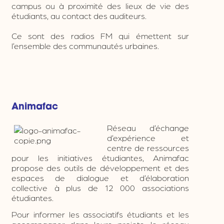
campus ou à proximité des lieux de vie des
étudiants, au contact des auditeurs.
Ce sont des radios FM qui émettent sur
l’ensemble des communautés urbaines.
Animafac
Réseau d’échange
d’expérience et
centre de ressources
pour les initiatives étudiantes, Animafac
propose des outils de développement et des
espaces de dialogue et d’élaboration
collective à plus de 12 000 associations
étudiantes.
Pour informer les associatifs étudiants et les