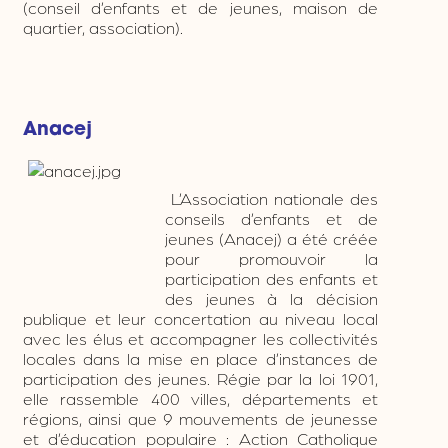
(conseil d’enfants et de jeunes, maison de
quartier, association).
Anacej
L’Association nationale des
conseils d’enfants et de
jeunes (Anacej) a été créée
pour promouvoir la
participation des enfants et
des jeunes à la décision
publique et leur concertation au niveau local
avec les élus et accompagner les collectivités
locales dans la mise en place d’instances de
participation des jeunes. Régie par la loi 1901,
elle rassemble 400 villes, départements et
régions, ainsi que 9 mouvements de jeunesse
et d’éducation populaire : Action Catholique