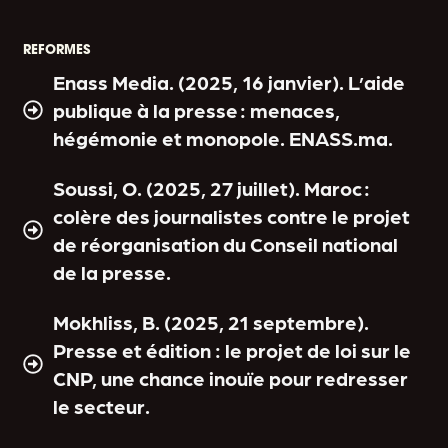
REFORMES
Enass Media. (2025, 16 janvier). L’aide
publique à la presse : menaces,
hégémonie et monopole. ENASS.ma.
Soussi, O. (2025, 27 juillet). Maroc :
colère des journalistes contre le projet
de réorganisation du Conseil national
de la presse.
Mokhliss, B. (2025, 21 septembre).
Presse et édition : le projet de loi sur le
CNP, une chance inouïe pour redresser
le secteur.