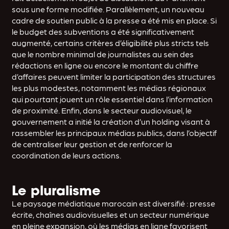
sous une forme modifiée. Parallèlement, un nouveau
cadre de soutien public à la presse a été mis en place. Si
le budget des subventions a été significativement
augmenté, certains critères d’éligibilité plus stricts tels
que le nombre minimal de journalistes au sein des
rédactions en ligne ou encore le montant du chiffre
d’affaires peuvent limiter la participation des structures
les plus modestes, notamment les médias régionaux
qui pourtant jouent un rôle essentiel dans l’information
de proximité. Enfin, dans le secteur audiovisuel, le
gouvernement a initié la création d’un holding visant à
rassembler les principaux médias publics, dans l’objectif
de centraliser leur gestion et de renforcer la
coordination de leurs actions.
Le pluralisme
Le paysage médiatique marocain est diversifié : presse
écrite, chaînes audiovisuelles et un secteur numérique
en pleine expansion, où les médias en ligne favorisent