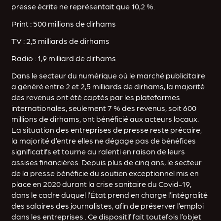
presse écrite ne représentait que 10,2 %.
Print : 500 millions de dirhams
TV : 2,5 milliards de dirhams
Radio : 1,9 milliard de dirhams
Dans le secteur du numérique où le marché publicitaire
a généré entre 2 et 2,5 milliards de dirhams, la majorité
des revenus ont été captés par les plateformes
internationales, seulement 7 % des revenus, soit 600
millions de dirhams, ont bénéficié aux acteurs locaux.
La situation des entreprises de presse reste précaire,
la majorité d’entre elles ne dégage pas de bénéfices
significatifs et tourne au ralenti en raison de leurs
assises financières. Depuis plus de cinq ans, le secteur
de la presse bénéficie du soutien exceptionnel mis en
place en 2020 durant la crise sanitaire du Covid-19,
dans le cadre duquel l’État prend en charge l’intégralité
des salaires des journalistes, afin de préserver l’emploi
dans les entreprises . Ce dispositif fait toutefois l’objet