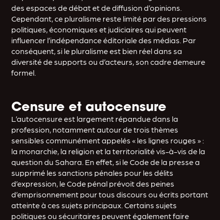
des espaces de débat et de diffusion d’opinions.
Cependant, ce pluralisme reste limité par des pressions
politiques, économiques et judiciaires qui peuvent
influencer l’indépendance éditoriale des médias. Par
conséquent, si le pluralisme est bien réel dans sa
diversité de supports ou d’acteurs, son cadre demeure
formel.
Censure et autocensure
L’autocensure est largement répandue dans la
profession, notamment autour de trois thèmes
sensibles communément appelés « les lignes rouges » :
la monarchie, la religion et la territorialité vis-à-vis de la
question du Sahara. En effet, si le Code de la presse a
supprimé les sanctions pénales pour les délits
d’expression, le Code pénal prévoit des peines
d’emprisonnement pour tous discours ou écrits portant
atteinte à ces sujets principaux. Certains sujets
politiques ou sécuritaires peuvent également faire