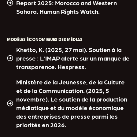
Report 2025: Morocco and Western
Sahara. Human Rights Watch.
MODÈLES ÉCONOMIQUES DES MÉDIAS
Khetto, K. (2025, 27 mai). Soutien à la
presse : L'IMAP alerte sur un manque de
transparence. Hespress.
Ministère de la Jeunesse, de la Culture
et de la Communication. (2025, 5
novembre). Le soutien de la production
médiatique et du modèle économique
des entreprises de presse parmi les
priorités en 2026.