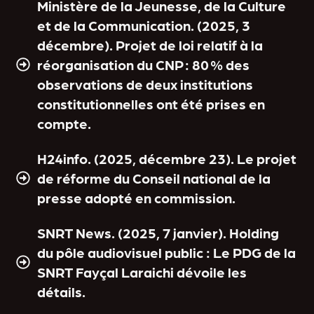
Ministère de la Jeunesse, de la Culture
et de la Communication. (2025, 3
décembre). Projet de loi relatif à la
réorganisation du CNP : 80 % des
observations de deux institutions
constitutionnelles ont été prises en
compte.
H24info. (2025, décembre 23). Le projet
de réforme du Conseil national de la
presse adopté en commission.
SNRT News. (2025, 7 janvier). Holding
du pôle audiovisuel public : Le PDG de la
SNRT Fayçal Laraichi dévoile les
détails.