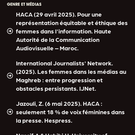
GENRE ET MÉDIAS
HACA (29 avril 2025). Pour une
représentation équitable et éthique des
femmes dans l'information. Haute
Autorité de la Communication
Audiovisuelle – Maroc.
International Journalists' Network.
(2025). Les femmes dans les médias au
Maghreb : entre progression et
obstacles persistants. IJNet.
Jazouli, Z. (6 mai 2025). HACA :
seulement 18 % de voix féminines dans
la presse. Hespress.