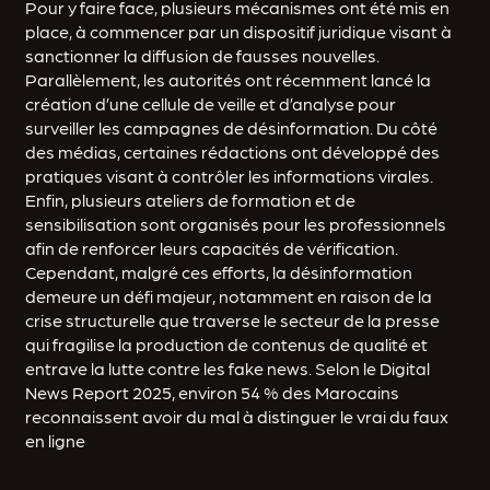
Pour y faire face, plusieurs mécanismes ont été mis en
place, à commencer par un dispositif juridique visant à
sanctionner la diffusion de fausses nouvelles.
Parallèlement, les autorités ont récemment lancé la
création d’une cellule de veille et d’analyse pour
surveiller les campagnes de désinformation. Du côté
des médias, certaines rédactions ont développé des
pratiques visant à contrôler les informations virales.
Enfin, plusieurs ateliers de formation et de
sensibilisation sont organisés pour les professionnels
afin de renforcer leurs capacités de vérification.
Cependant, malgré ces efforts, la désinformation
demeure un défi majeur, notamment en raison de la
crise structurelle que traverse le secteur de la presse
qui fragilise la production de contenus de qualité et
entrave la lutte contre les fake news. Selon le Digital
News Report 2025, environ 54 % des Marocains
reconnaissent avoir du mal à distinguer le vrai du faux
en ligne