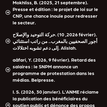
Mokhliss, B. (2025, 21 septembre).
Presse et édition : le projet de loi sur le
CNP, une chance inouïe pour redresser
le secteur.
حركة التوحيد والإصلاح. (2026, 10 février).
أجور الصحفيين بالمغرب.. من راتب استثنائي
إلى دعم تشوبه اختلالات. Alislah.
aâfari, Y. (2026, 9 février). Retard des
salaires : le SNPM annonce un
programme de protestation dans les
médias. Belpresse.
I. S. (2026, 30 janvier). L'ANME réclame
la publication des bénéficiaires du
soutien public et dénonce des propos