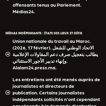
offensants tenus au Parlement.
Médias24.
MÉDIAS INDÉPENDANTS : ÉTATS DES LIEUX ET DÉFIS
Union nationale du travail au Maroc.
(2026, 17 février). الاتحاد الوطني للشغل
يطالب بتعجيل صرف دعم المقاولات الإعلامية
وإنهاء تدبير الأجور الاستثنائي.
Alalam24.press.ma.
Les entretiens ont été menés auprès de
journalistes et directeurs de
publication. Certains journalistes
indépendants sollicités n'ont cependant
pas répondu à la demande d'entretien.