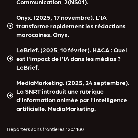
Communication, 2(NS01).
Onyx. (2025, 17 novembre). L'IA
transforme rapidement les rédactions
marocaines. Onyx.
LeBrief. (2025, 10 février). HACA : Quel
est l'impact de l'IA dans les médias ?
LeBrief.
MediaMarketing. (2025, 24 septembre).
La SNRT introduit une rubrique
d'information animée par l'intelligence
artificielle. MediaMarketing.
Reporters sans frontières:120/ 180