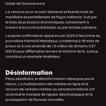
l’objet de l’autocensure.
La censure pour sa part demeure présente mais se
manifeste essentiellement de façon indirecte. Soit par
le biais de pressions économiques, notamment à
travers le boycott publicitaire, ou par le biais judiciaire.
La peine confirmée en appel en juin 2025 à l’encontre du
journaliste Hamid El Mahdaoui, condamné à 18 mois de
prison et à une amende de 1,5 million de dirhams (137
000 €) pour diffamation envers le ministre de la Justice,
constitue un exemple révélateur.
Désinformation
Fléau planétaire, la désinformation n’épargne pas le
Maroc. La multiplication des médias en ligne et le
recours de certains médias au sensationnalisme ont
accentué le manque de rigueur déontologique et la
propagation de fausses nouvelles.