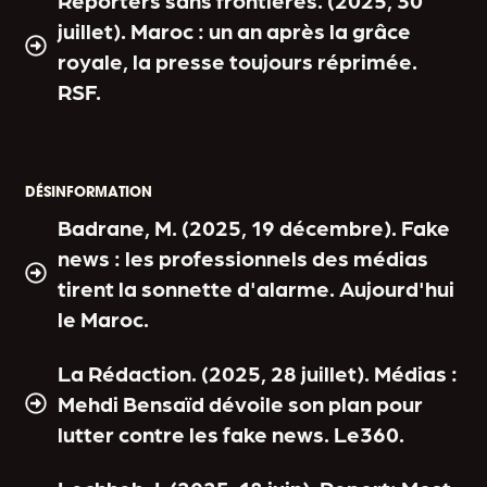
juillet). Maroc : un an après la grâce
royale, la presse toujours réprimée.
RSF.
DÉSINFORMATION
Badrane, M. (2025, 19 décembre). Fake
news : les professionnels des médias
tirent la sonnette d'alarme. Aujourd'hui
le Maroc.
La Rédaction. (2025, 28 juillet). Médias :
Mehdi Bensaïd dévoile son plan pour
lutter contre les fake news. Le360.