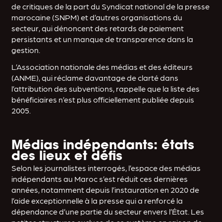
de critiques de la part du Syndicat national de la presse
marocaine (SNPM) et d’autres organisations du
secteur, qui dénoncent des retards de paiement
persistants et un manque de transparence dans la
gestion.
L’Association nationale des médias et des éditeurs
(ANME), qui réclame davantage de clarté dans
l’attribution des subventions, rappelle que la liste des
bénéficiaires n’est plus officiellement publiée depuis
2005.
Médias indépendants: états
des lieux et défis
Selon les journalistes interrogés, l’espace des médias
indépendants au Maroc s’est réduit ces dernières
années, notamment depuis l’instauration en 2020 de
l’aide exceptionnelle à la presse qui a renforcé la
dépendance d’une partie du secteur envers l’État. Les