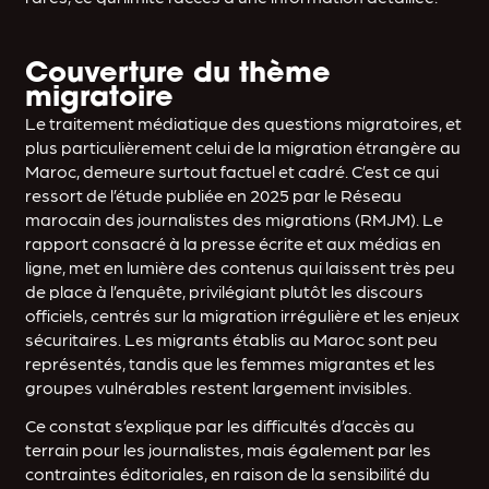
Couverture du thème
migratoire
Le traitement médiatique des questions migratoires, et
plus particulièrement celui de la migration étrangère au
Maroc, demeure surtout factuel et cadré. C’est ce qui
ressort de l’étude publiée en 2025 par le Réseau
marocain des journalistes des migrations (RMJM). Le
rapport consacré à la presse écrite et aux médias en
ligne, met en lumière des contenus qui laissent très peu
de place à l’enquête, privilégiant plutôt les discours
officiels, centrés sur la migration irrégulière et les enjeux
sécuritaires. Les migrants établis au Maroc sont peu
représentés, tandis que les femmes migrantes et les
groupes vulnérables restent largement invisibles.
Ce constat s’explique par les difficultés d’accès au
terrain pour les journalistes, mais également par les
contraintes éditoriales, en raison de la sensibilité du