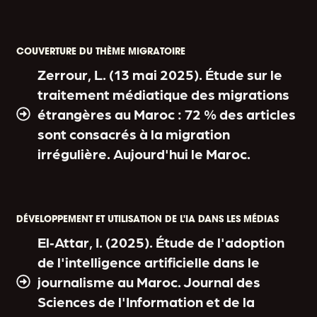
COUVERTURE DU THÈME MIGRATOIRE
Zerrour, L. (13 mai 2025). Étude sur le
traitement médiatique des migrations
étrangères au Maroc : 72 % des articles
sont consacrés à la migration
irrégulière. Aujourd'hui le Maroc.
DÉVELOPPEMENT ET UTILISATION DE L'IA DANS LES MÉDIAS
El‑Attar, I. (2025). Étude de l'adoption
de l'intelligence artificielle dans le
journalisme au Maroc. Journal des
Sciences de l'Information et de la