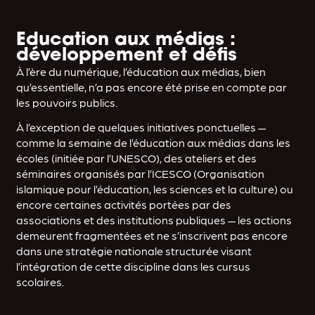
Education aux médias :
développement et défis
À l’ère du numérique, l’éducation aux médias, bien
qu’essentielle, n’a pas encore été prise en compte par
les pouvoirs publics.
À l’exception de quelques initiatives ponctuelles —
comme la semaine de l’éducation aux médias dans les
écoles (initiée par l’UNESCO), des ateliers et des
séminaires organisés par l’ICESCO (Organisation
islamique pour l’éducation, les sciences et la culture) ou
encore certaines activités portées par des
associations et des institutions publiques — les actions
demeurent fragmentées et ne s’inscrivent pas encore
dans une stratégie nationale structurée visant
l’intégration de cette discipline dans les cursus
scolaires.