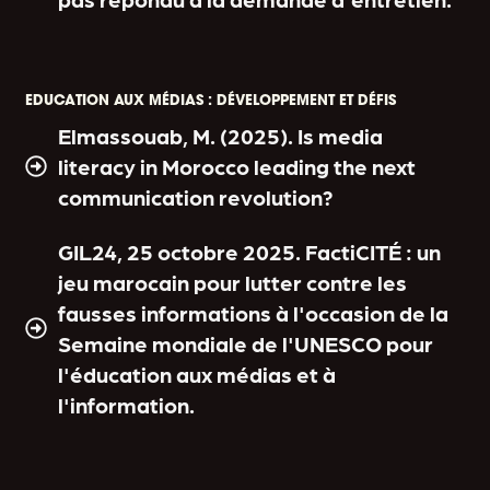
EDUCATION AUX MÉDIAS : DÉVELOPPEMENT ET DÉFIS
Elmassouab, M. (2025). Is media
literacy in Morocco leading the next
communication revolution?
GIL24, 25 octobre 2025. FactiCITÉ : un
jeu marocain pour lutter contre les
fausses informations à l'occasion de la
Semaine mondiale de l'UNESCO pour
l'éducation aux médias et à
l'information.