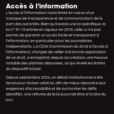
Accès à l’information
L’accès à l’information reste limité en raison d’un
manque de transparence et de communication de la
part des autorités. Bien qu’il existe une loi spécifique, la
loi n° 31-13 entrée en vigueur en 2019, celle-ci n’a pas
permis de garantir un accès facile et transparent à
l’information, en particulier pour les journalistes
indépendants. La CDAI (Commission du droit à l’accès à
l’information), chargée de veiller à la bonne application
de ce droit, a enregistré, depuis sa création, une hausse
notable des plaintes déposées, ce qui révèle les limites
du dispositif actuel.
Depuis septembre 2024, un débat institutionnel a été
lancé pour réviser cette loi, afin de mieux répondre aux
exigences d’accessibilité et de surmonter les défis
identifiés. Une refonte de la loi pourrait être à l’ordre du
jour.