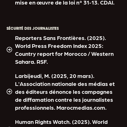
mise en œuvre de la loi n° 31‑13. CDAI.
SÉCURITÉ DES JOURNALISTES
Reporters Sans Frontières. (2025).
World Press Freedom Index 2025:
Country report for Morocco / Western
Sahara. RSF.
Larbijeudi, M. (2025, 20 mars).
L'Association nationale des médias et
des éditeurs dénonce les campagnes
de diffamation contre les journalistes
professionnels. Marocmedias.com.
Human Rights Watch. (2025). World