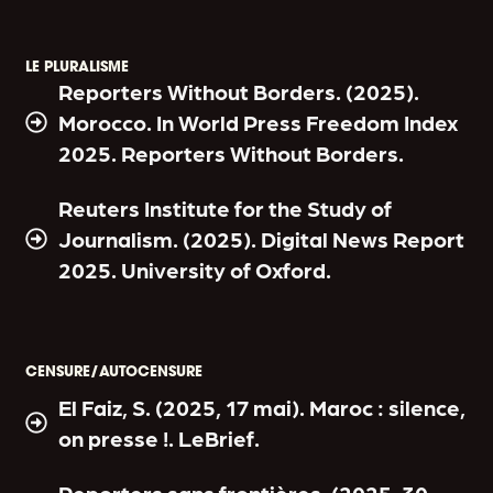
LE PLURALISME
Reporters Without Borders. (2025).
Morocco. In World Press Freedom Index
2025. Reporters Without Borders.
Reuters Institute for the Study of
Journalism. (2025). Digital News Report
2025. University of Oxford.
CENSURE/AUTOCENSURE
El Faiz, S. (2025, 17 mai). Maroc : silence,
on presse !. LeBrief.
Reporters sans frontières. (2025, 30