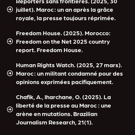
Reporters sans frontières. (2025, 30
juillet). Maroc : un an après la grâce
royale, la presse toujours réprimée.
Freedom House. (2025). Morocco:
Freedom on the Net 2025 country
report. Freedom House.
Human Rights Watch. (2025, 27 mars).
Maroc : un militant condamné pour des
opinions exprimées pacifiquement.
Chafik, A., Iharchane, O. (2025). La
liberté de la presse au Maroc : une
arène en mutations. Brazilian
Journalism Research, 21(1).