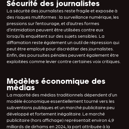
Sécurité des journalistes
La sécurité des journalistes reste fragile et exposée à
des risques multiformes : la surveillance numérique, les
pressions sur l’entourage, et d’autres formes
d’intimidation peuvent être utilisées contre eux
lorsqu’ils enquêtent sur des sujets sensibles. La
diffamation reste également un outil de répression qui
peut être employé pour discréditer des journalistes.
Enfin, des poursuites pénales peuvent également être
exploitées comme levier contre certaines voix critiques.
Modèles économique des
médias
La majorité des médias traditionnels dépendent d’un
modèle économique essentiellement tourné vers les
subventions publiques et un marché publicitaire peu
développé et fortement inégalitaire. Le marché
publicitaire (hors affichage) représentait environ 4,9
milliards de dirhams en 2024, la part attribuée à la