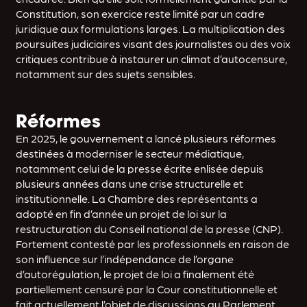
Constitution, son exercice reste limité par un cadre
juridique aux formulations larges. La multiplication des
poursuites judiciaires visant des journalistes ou des voix
critiques contribue à instaurer un climat d’autocensure,
notamment sur des sujets sensibles.
Réformes
En 2025, le gouvernement a lancé plusieurs réformes
destinées à moderniser le secteur médiatique,
notamment celui de la presse écrite enlisée depuis
plusieurs années dans une crise structurelle et
institutionnelle. La Chambre des représentants a
adopté en fin d’année un projet de loi sur la
restructuration du Conseil national de la presse (CNP).
Fortement contesté par les professionnels en raison de
son influence sur l’indépendance de l’organe
d’autorégulation, le projet de loi a finalement été
partiellement censuré par la Cour constitutionnelle et
fait actuellement l’objet de discussions au Parlement