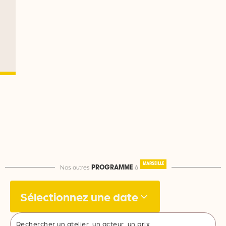
MARSEILLE
Nos autres
à
PROGRAMME
Sélectionnez une date