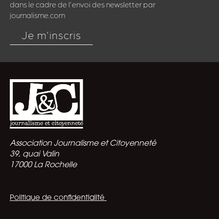
dans le cadre de l'envoi des newsletter par
journalisme.com
Je m'inscris
Association Journalisme et Citoyenneté
39, quai Valin
17000 La Rochelle
Politique de confidentialité