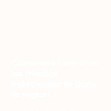
Retour
Comment faire vivre
les médias
indépendants dans
la région ?
Date de l’événement : 29