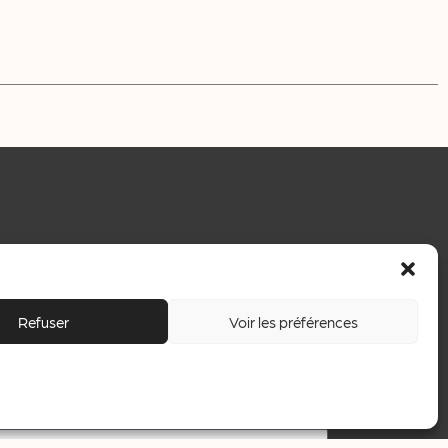
Refuser
Voir les préférences