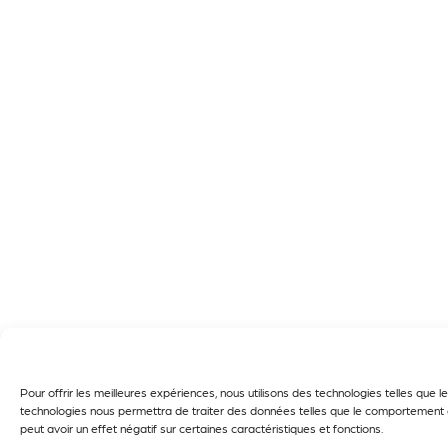
Pour offrir les meilleures expériences, nous utilisons des technologies telles que
technologies nous permettra de traiter des données telles que le comportement de
peut avoir un effet négatif sur certaines caractéristiques et fonctions.