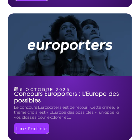
8 OCTOBRE 2025
Concours Europorters : L’Europe des
possibles
Le concours Europorters est de retour ! Cette année, le
thème choisi est « L’Europe des possibles » : un appel à
vos classes pour explorer et…
Lire l'article