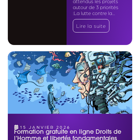
attendus les projets
autour de 3 priorités
:La lutte contre la...
Lire la suite
15 JANVIER 2026
Formation gratuite en ligne Droits de
l’Homme et libertés fondamentales