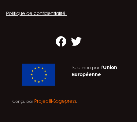
Politique de confidentialité
Facebook
Twitter
Soutenu par l’
Union
Européenne
Conçu par
.
Projectil-Sogepress