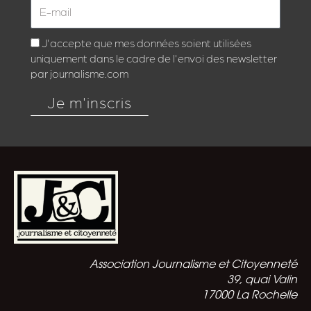
J'accepte que mes données soient utilisées
uniquement dans le cadre de l'envoi des newsletter
par journalisme.com
Je m'inscris
Association Journalisme et Citoyenneté
39, quai Valin
17000 La Rochelle