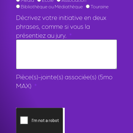
Bibliothèque ou Médiathèque
Touraine
Décrivez votre initiative en deux
phrases, comme si vous la
présentiez au jury.
Pièce(s)-jointe(s) associée(s) (5mo
MAX)