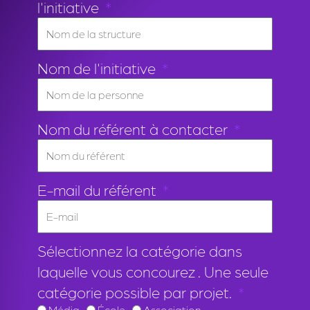
l'initiative
Nom de l'initiative
Nom du référent à contacter
E-mail du référent
Sélectionnez la catégorie dans
laquelle vous concourez . Une seule
catégorie possible par projet.
Média
École
Association