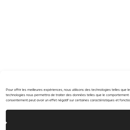
Pour offrir les meilleures expériences, nous utilisons des technologies telles que
technologies nous permettra de traiter des données telles que le comportement de 
consentement peut avoir un effet négatif sur certaines caractéristiques et fonctio