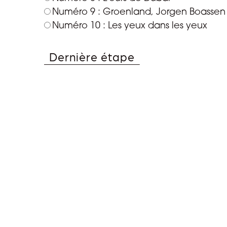
Numéro 9 : Groenland, Jorgen Boassen d
Numéro 10 : Les yeux dans les yeux
Dernière étape