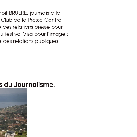
t BRUÈRE, journaliste Ici
 Club de la Presse Centre-
des relations presse pour
festival Visa pour l’image ;
des relations publiques
es du Journalisme.