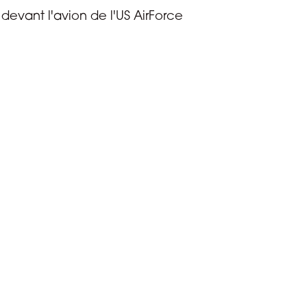
evant l'avion de l'US AirForce