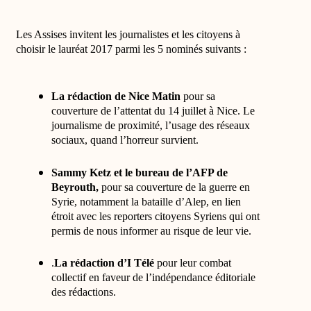
Les Assises invitent les journalistes et les citoyens à
choisir le lauréat 2017 parmi les 5 nominés suivants :
La rédaction de Nice Matin
pour sa
couverture de l’attentat du 14 juillet à Nice. Le
journalisme de proximité, l’usage des réseaux
sociaux, quand l’horreur survient.
Sammy Ketz et le bureau de l’AFP de
Beyrouth,
pour sa couverture de la guerre en
Syrie, notamment la bataille d’Alep, en lien
étroit avec les reporters citoyens Syriens qui ont
permis de nous informer au risque de leur vie.
.
La rédaction d’I Télé
pour leur combat
collectif en faveur de l’indépendance éditoriale
des rédactions.