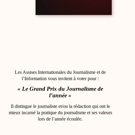
Les Assises Internationales du Journalisme et de
l’Information vous invitent à voter pour :
« Le Grand Prix du Journalisme de
l’année »
Il distingue le journaliste et/ou la rédaction qui ont le
mieux incarné la pratique du journalisme et ses valeurs
lors de l’année écoulée.