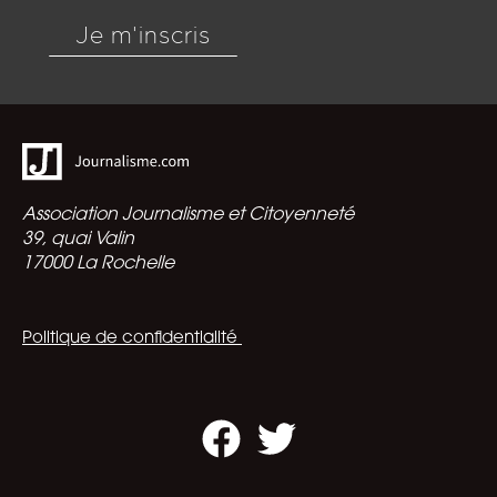
Je m'inscris
Association Journalisme et Citoyenneté
39, quai Valin
17000 La Rochelle
Politique de confidentialité
Facebook
Twitter