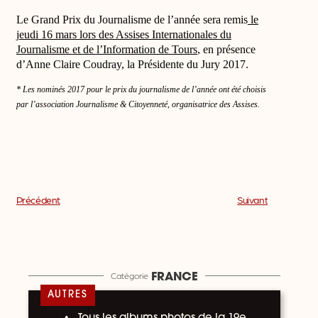
Le Grand Prix du Journalisme de l’année sera remis
le
jeudi 16 mars lors des Assises Internationales du
Journalisme et de l’Information de Tours
, en présence
d’Anne Claire Coudray, la Présidente du Jury 2017.
* Les nominés 2017 pour le prix du journalisme de l’année ont été choisis
par l’association Journalisme & Citoyenneté, organisatrice des Assises.
Précédent
Suivant
Catégorie
FRANCE
AUTRES