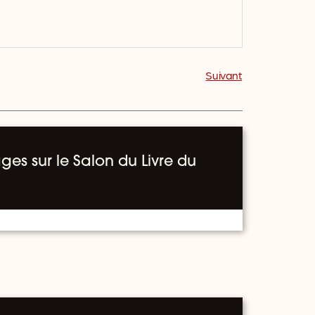
Suivant
ges sur le Salon du Livre du