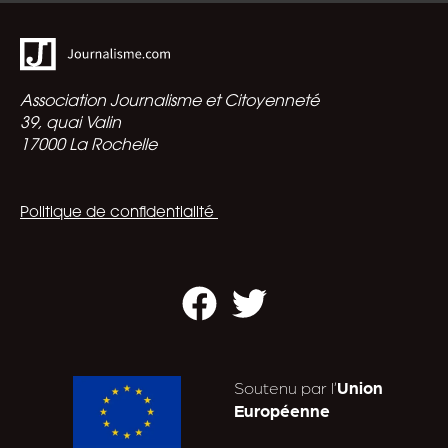
Association Journalisme et Citoyenneté
39, quai Valin
17000 La Rochelle
Politique de confidentialité
Facebook
Twitter
Soutenu par l’
Union
Européenne