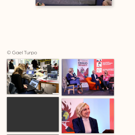
© Gael Turpo