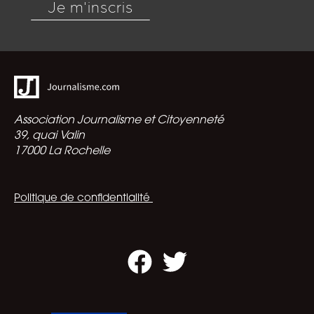
Je m'inscris
Association Journalisme et Citoyenneté
39, quai Valin
17000 La Rochelle
Politique de confidentialité
Facebook
Twitter