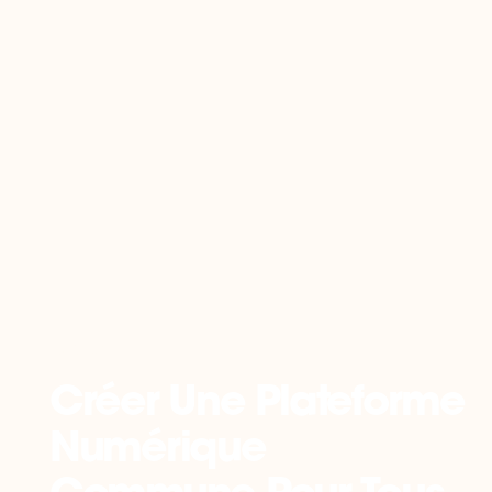
Retour
Créer Une Plateforme
Numérique