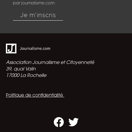
par journalisme.com
Je m'inscris
Association Journalisme et Citoyenneté
39, quai Valin
17000 La Rochelle
Politique de confidentialité
Facebook
Twitter