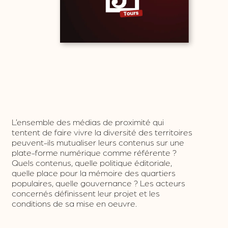
L’ensemble des médias de proximité qui
tentent de faire vivre la diversité des territoires
peuvent-ils mutualiser leurs contenus sur une
plate-forme numérique comme référente ?
Quels contenus, quelle politique éditoriale,
quelle place pour la mémoire des quartiers
populaires, quelle gouvernance ? Les acteurs
concernés définissent leur projet et les
conditions de sa mise en oeuvre.