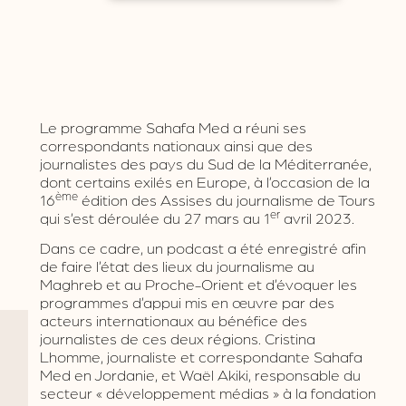
Le programme Sahafa Med a réuni ses
correspondants nationaux ainsi que des
journalistes des pays du Sud de la Méditerranée,
dont certains exilés en Europe, à l’occasion de la
ème
16
édition des Assises du journalisme de Tours
er
qui s’est déroulée du 27 mars au 1
avril 2023.
Dans ce cadre, un podcast a été enregistré afin
de faire l’état des lieux du journalisme au
Maghreb et au Proche-Orient et d’évoquer les
programmes d’appui mis en œuvre par des
acteurs internationaux au bénéfice des
journalistes de ces deux régions. Cristina
Lhomme, journaliste et correspondante Sahafa
Med en Jordanie, et Waël Akiki, responsable du
secteur « développement médias » à la fondation