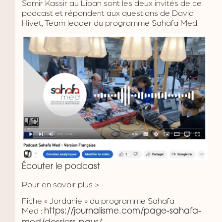
Samir Kassir au Liban sont les deux invités de ce
podcast et répondent aux questions de David
Hivet, Team leader du programme Sahafa Med.
Écouter le podcast
Pour en savoir plus >
Fiche « Jordanie » du programme Sahafa
Med :
https://journalisme.com/page-sahafa-