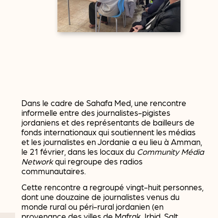
Dans le cadre de Sahafa Med, une rencontre
informelle entre des journalistes-pigistes
jordaniens et des représentants de bailleurs de
fonds internationaux qui soutiennent les médias
et les journalistes en Jordanie a eu lieu à Amman,
le 21 février, dans les locaux du
Community Média
Network
qui regroupe des radios
communautaires.
Cette rencontre a regroupé vingt-huit personnes,
dont une douzaine de journalistes venus du
monde rural ou péri-rural jordanien (en
provenance des villes de Mafrak, Irbid, Salt,