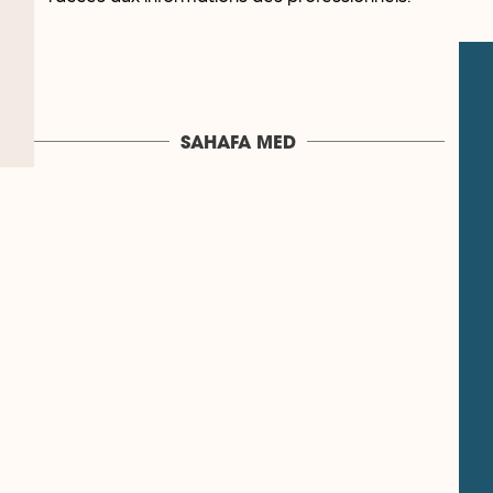
SAHAFA MED