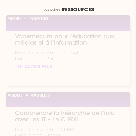
Nos autres
RESSOURCES
#ECRIT
#
#ADULTES
Vademecum pour l’éducation aux
médias et à l’information
Nom de la structure: Educsol
Localisation : Paris
EN SAVOIR PLUS
#VIDEO
#
#ADULTES
Comprendre la hiérarchie de l’info
avec les JT – Le CLEMI
Nom de la structure: CLEMI
Localisation : France