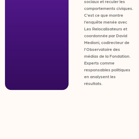
sociaux et reculer les
comportements civiques.
C’est ce que montre
l’enquête menée avec
Les Relocalisateurs et
coordonnée par David
Medioni, codirecteur de
l’Observatoire des
médias de la Fondation.
Experts comme
responsables politiques
en analysent les
résultats.