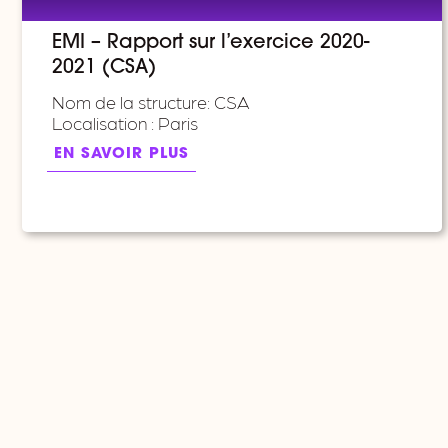
EMI – Rapport sur l’exercice 2020-
2021 (CSA)
Nom de la structure: CSA
Localisation : Paris
EN SAVOIR PLUS