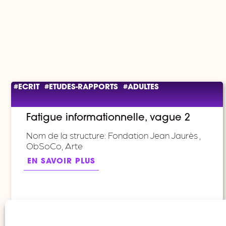
#ECRIT
#ETUDES-RAPPORTS
#ADULTES
Fatigue informationnelle, vague 2
Nom de la structure: Fondation Jean Jaurès ,
ObSoCo, Arte
EN SAVOIR PLUS