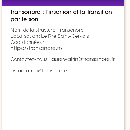
Transonore : l’insertion et la transition
par le son
Nom de la structure: Transonore
Localisation : Le Pré Saint-Gervais
Coordonnées :
https://transonore.fr/
Contactez-nous : l
aurewatrin@transonore.fr
instagram : @transonore