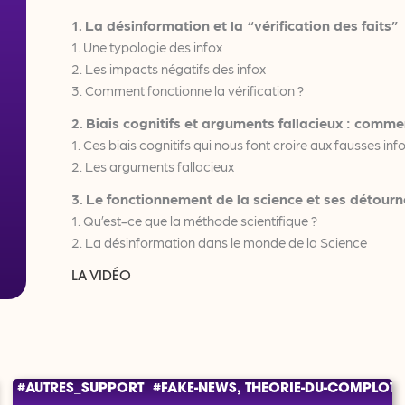
La désinformation et la “vérification des faits”
1.
1. Une typologie des infox
2. Les impacts négatifs des infox
3. Comment fonctionne la vérification ?
Biais cognitifs et arguments fallacieux : comment
2.
1. Ces biais cognitifs qui nous font croire aux fausses in
2. Les arguments fallacieux
Le fonctionnement de la science et ses détourn
3.
1. Qu’est-ce que la méthode scientifique ?
2. La désinformation dans le monde de la Science
LA VIDÉO
#AUTRES_SUPPORT
#FAKE-NEWS, THEORIE-DU-COMPLOT, 