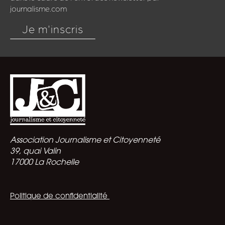
journalisme.com
Je m'inscris
Association Journalisme et Citoyenneté
39, quai Valin
17000 La Rochelle
Politique de confidentialité