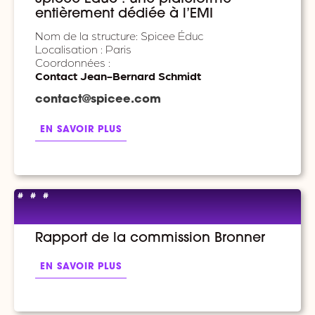
entièrement dédiée à l’EMI
Nom de la structure: Spicee Éduc
Localisation : Paris
Coordonnées :
Contact Jean-Bernard Schmidt
contact@
spicee
.com
EN SAVOIR PLUS
#
#
#
Rapport de la commission Bronner
EN SAVOIR PLUS