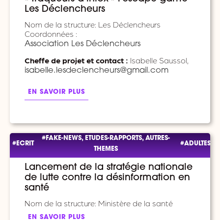
Les Déclencheurs
Nom de la structure: Les Déclencheurs
Coordonnées :
Association Les Déclencheurs
Cheffe de projet et contact :
Isabelle Saussol,
isabelle.lesdeclencheurs@gmail.com
EN SAVOIR PLUS
#FAKE-NEWS, ETUDES-RAPPORTS, AUTRES-
#ECRIT
#ADULTES
THEMES
Lancement de la stratégie nationale
de lutte contre la désinformation en
santé
Nom de la structure: Ministère de la santé
EN SAVOIR PLUS