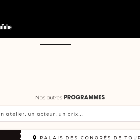
Nos autres
PROGRAMMES
PALAIS DES CONGRÈS DE TOUR