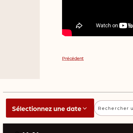
Précédent
Sélectionnez une date