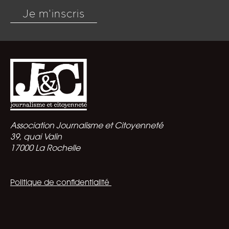
Je m'inscris
Association Journalisme et Citoyenneté
39, quai Valin
17000 La Rochelle
Politique de confidentialité