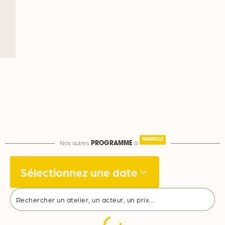
MARSEILLE
Nos autres
à
PROGRAMME
Sélectionnez une date