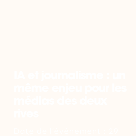
Retour
IA et journalisme : un
même enjeu pour les
médias des deux
rives
Date de l’événement : 29