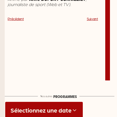
journaliste de sport (Web et TV).
Précédent
Suivant
Nos autres
PROGRAMMES
Sélectionnez une date