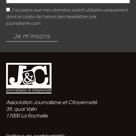
J'accepte que mes données soient utilisées uniquement
dans le cadre de l'envoi des newsletter par
journalisme.com
Je m'inscris
Association Journalisme et Citoyenneté
39, quai Valin
17000 La Rochelle