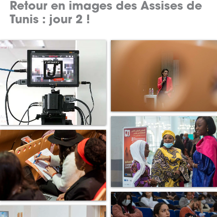
Retour en images des Assises de
Tunis : jour 2 !