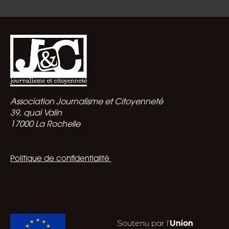
Association Journalisme et Citoyenneté
39, quai Valin
17000 La Rochelle
Politique de confidentialité
Soutenu par l’
Union