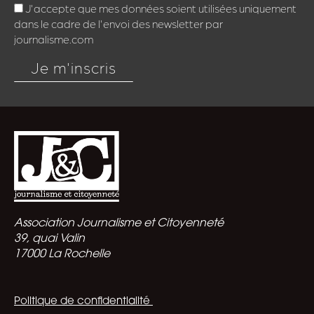
J'accepte que mes données soient utilisées uniquement
dans le cadre de l'envoi des newsletter par
journalisme.com
Je m'inscris
Association Journalisme et Citoyenneté
39, quai Valin
17000 La Rochelle
Politique de confidentialité