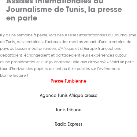
Assises Internationales du
Journalisme de Tunis, la presse
en parle
Il y a une semaine à peine, lors des Assises Internationales du Journalisme
de Tunis, des centaines d’acteurs des médias venant d’une trentaine de
pays du bassin méditerranéen, d’Afrique et d’Europe francophone
débattaient, échangeaient et partageaient leurs expériences autour
d’une problématique: « Un journalisme utile aux citoyens? ». Voici un petit
tour d’horizon des papiers qui ont pu être publiés sur l’événement.
Bonne lecture !
Presse Tunisienne
Agence Tunis Afrique presse
Tunis Tribune
Radio Express