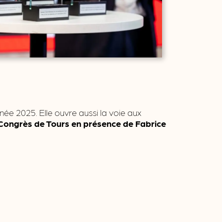
née 2025. Elle ouvre aussi la voie aux
s Congrès de Tours en présence de Fabrice