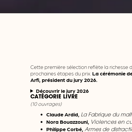
Cette première sélection reflète la richesse 
prochaines étapes du prix.
La cérémonie de 
Arfi, président du jury 2026.
Découvrir le jury 2026
CATÉGORIE LIVRE
(10 ouvrages)
Claude Ardid,
La Fabrique du mal
Nora Bouazzouni,
Violences en cu
Philippe Corbé,
Armes de distract