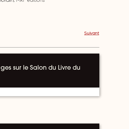
orain,
Suivant
ges sur le Salon du Livre du