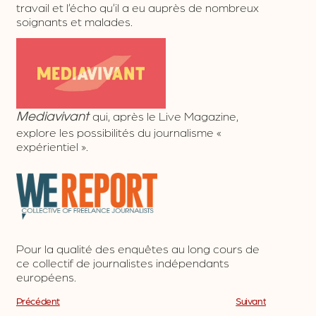
travail et l’écho qu’il a eu auprès de nombreux
soignants et malades.
qui, après le Live Magazine,
Mediavivant
explore les possibilités du journalisme «
expérientiel ».
Pour la qualité des enquêtes au long cours de
ce collectif de journalistes indépendants
européens.
Précédent
Suivant