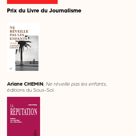
Prix du Livre du Journalisme
Ariane CHEMIN
,
Ne réveille pas les enfants
,
éditions du Sous-Sol.