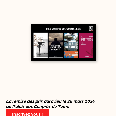
La remise des prix aura lieu le 28 mars 2024
au Palais des Congrès de Tours
Inscrivez vous !