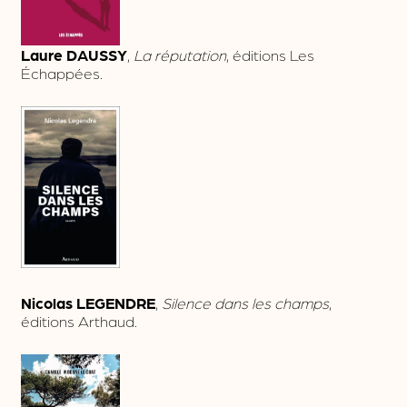
Laure DAUSSY
,
La réputation
, éditions Les
Échappées.
Nicolas LEGENDRE
,
Silence dans les champs
,
éditions Arthaud.