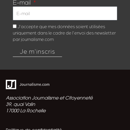
E-mail
J'accepte que mes données soient utilisées
uniquement dans le cadre de l'envoi des newsletter
par journalisme.com
Je m'inscris
Association Journalisme et Citoyenneté
39, quai Valin
17000 La Rochelle