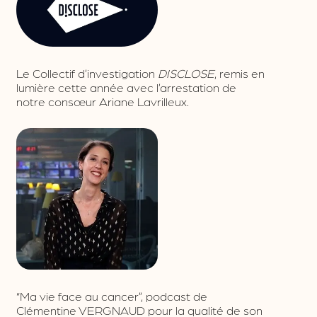
Le Collectif d’investigation
DISCLOSE
, remis en
lumière cette année avec l’arrestation de
notre consœur Ariane Lavrilleux.
“Ma vie face au cancer”, podcast de
Clémentine VERGNAUD pour la qualité de son