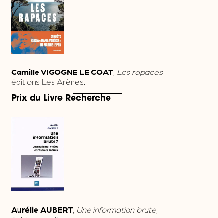
Camille VIGOGNE LE COAT
,
Les rapaces
,
éditions Les Arènes.
Prix du Livre Recherche
Aurélie AUBERT
,
Une information brute
,