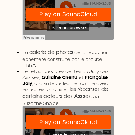
La
de la rédaction
galerie de photos
éphémère construite par le groupe
EBRA.
Le retour des présidentes du Jury des
Assises,
Guilaine Chenu
et
Françoise
Joly
, à la suite de leur rencontre avec
les jeunes lorrains et
les réponses de
, par
certains acteurs des Assises
Suzanne Shojaei :