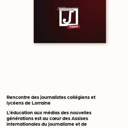
Rencontre des journalistes collégiens et
lycéens de Lorraine
L’éducation aux médias des nouvelles
générations est au cœur des Assises
internationales du journalisme et de