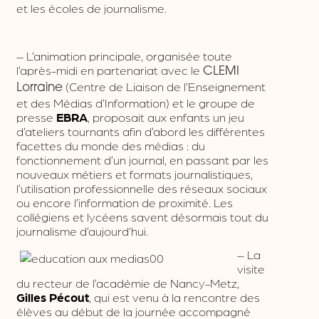
et les écoles de journalisme.
– L’animation principale, organisée toute
l’après-midi en partenariat avec le
CLEMI
(Centre de Liaison de l’Enseignement
Lorraine
et des Médias d’Information) et le groupe de
presse
EBRA
, proposait aux enfants un jeu
d’ateliers tournants afin d’abord les différentes
facettes du monde des médias : du
fonctionnement d’un journal, en passant par les
nouveaux métiers et formats journalistiques,
l’utilisation professionnelle des réseaux sociaux
ou encore l’information de proximité. Les
collégiens et lycéens savent désormais tout du
journalisme d’aujourd’hui.
– La
visite
du recteur de l’académie de Nancy-Metz,
Gilles Pécout
, qui est venu à la rencontre des
élèves au début de la journée accompagné