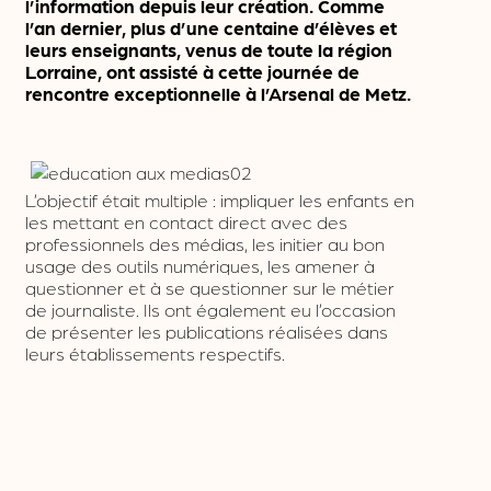
l’information depuis leur création. Comme
l’an dernier, plus d’une centaine d’élèves et
leurs enseignants, venus de toute la région
Lorraine, ont assisté à cette journée de
rencontre exceptionnelle à l’Arsenal de Metz.
L’objectif était multiple : impliquer les enfants en
les mettant en contact direct avec des
professionnels des médias, les initier au bon
usage des outils numériques, les amener à
questionner et à se questionner sur le métier
de journaliste. Ils ont également eu l’occasion
de présenter les publications réalisées dans
leurs établissements respectifs.