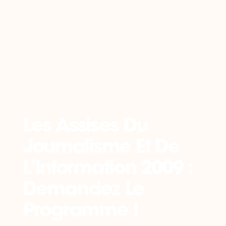
Retour
Les Assises Du
Journalisme Et De
L’Information 2009 :
Demandez Le
Programme !