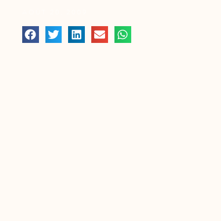
AOÛT 20, 2009