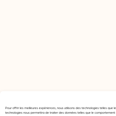
Pour offrir les meilleures expériences, nous utilisons des technologies telles que
technologies nous permettra de traiter des données telles que le comportement de 