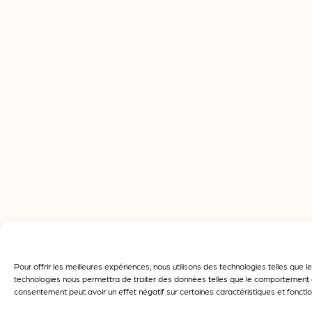
Pour offrir les meilleures expériences, nous utilisons des technologies telles que
technologies nous permettra de traiter des données telles que le comportement de 
consentement peut avoir un effet négatif sur certaines caractéristiques et fonctio