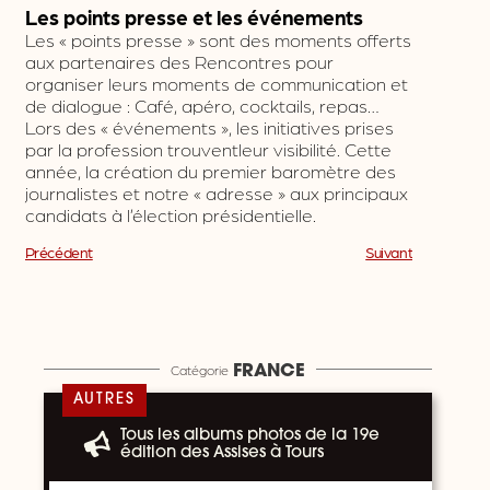
Les points presse et les événements
Les « points presse » sont des moments offerts
aux partenaires des Rencontres pour
organiser leurs moments de communication et
de dialogue : Café, apéro, cocktails, repas…
Lors des « événements », les initiatives prises
par la profession trouventleur visibilité. Cette
année, la création du premier baromètre des
journalistes et notre « adresse » aux principaux
candidats à l’élection présidentielle.
Précédent
Suivant
Catégorie
FRANCE
AUTRES
Tous les albums photos de la 19e
édition des Assises à Tours