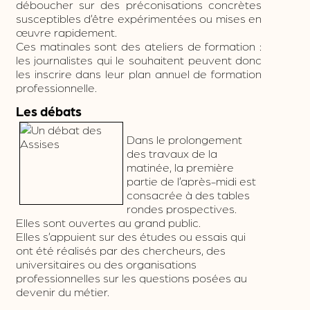
déboucher sur des préconisations concrètes
susceptibles d’être expérimentées ou mises en
œuvre rapidement.
Ces matinales sont des ateliers de formation :
les journalistes qui le souhaitent peuvent donc
les inscrire dans leur plan annuel de formation
professionnelle.
Les débats
Dans le prolongement
des travaux de la
matinée, la première
partie de l’après-midi est
consacrée à des tables
rondes prospectives.
Elles sont ouvertes au grand public.
Elles s’appuient sur des études ou essais qui
ont été réalisés par des chercheurs, des
universitaires ou des organisations
professionnelles sur les questions posées au
devenir du métier.