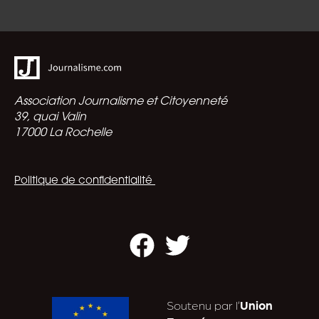
Association Journalisme et Citoyenneté
39, quai Valin
17000 La Rochelle
Politique de confidentialité
Facebook
Twitter
Soutenu par l’
Union