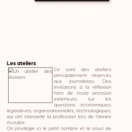
Les ateliers
Ce sont des ateliers
principalement réservés
aux journalistes. Des
invitations à la réflexion
hors de toute pression
extérieure, sur les
questions économiques,
législatives, organisationnelles, technologiques,
qui ont interpellé la profession lors de l’année
écoulée.
On privilégie ici le petit nombre et le souci de