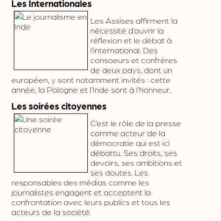
Les Internationales
Les Assises affirment la
nécessité d’ouvrir la
réflexion et le débat à
l’international. Des
consoeurs et confrères
de deux pays, dont un
européen, y sont notamment invités : cette
année, la Pologne et l’Inde sont à l’honneur.
Les soirées citoyennes
C’est le rôle de la presse
comme acteur de la
démocratie qui est ici
débattu. Ses droits, ses
devoirs, ses ambitions et
ses doutes. Les
responsables des médias comme les
journalistes engagent et acceptent la
confrontation avec leurs publics et tous les
acteurs de la société.