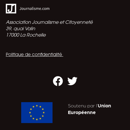
Association Journalisme et Citoyenneté
39, quai Valin
17000 La Rochelle
Politique de confidentialité
Facebook
Twitter
Soutenu par l’
Union
Européenne