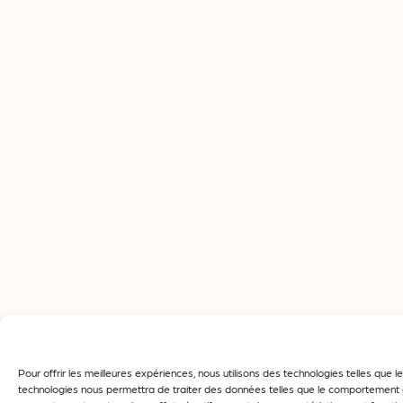
Pour offrir les meilleures expériences, nous utilisons des technologies telles que
technologies nous permettra de traiter des données telles que le comportement de 