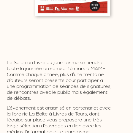
Le Salon du Livre du journalisme se tiendra
toute la journée du samedi 16 mars à MAME.
Comme chaque année, plus d’une trentaine
d’auteurs seront présents pour participer à
une programmation de séances de signatures,
de rencontres avec le public mais également
de débats.
L’événement est organisé en partenariat avec
la librairie La Boîte à Livres de Tours, dont
l’équipe sur place vous proposera une très
large sélection d’ouvrages en lien avec les
médias, l’information et le journalisme.