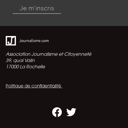
Je m'inscris
Association Journalisme et Citoyenneté
39, quai Valin
17000 La Rochelle
Politique de confidentialité
Facebook
Twitter