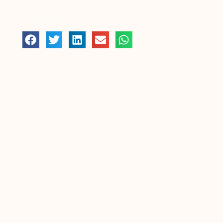
NOVEMBRE 16, 2011