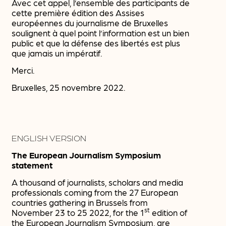
Avec cet appel, l’ensemble des participants de
cette première édition des Assises
européennes du journalisme de Bruxelles
soulignent à quel point l’information est un bien
public et que la défense des libertés est plus
que jamais un impératif.
Merci.
Bruxelles, 25 novembre 2022.
ENGLISH VERSION
The European Journalism Symposium
statement
A thousand of journalists, scholars and media
professionals coming from the 27 European
countries gathering in Brussels from
st
November 23 to 25 2022, for the 1
edition of
the European Journalism Symposium, are