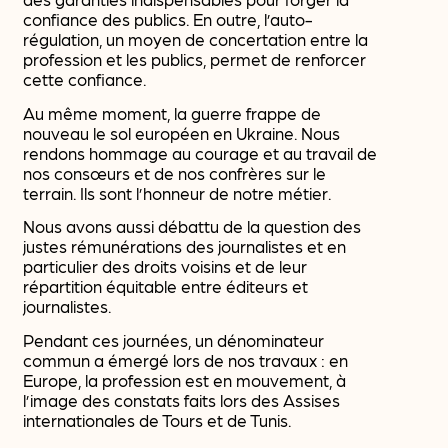
confiance des publics. En outre, l’auto-
régulation, un moyen de concertation entre la
profession et les publics, permet de renforcer
cette confiance.
Au même moment, la guerre frappe de
nouveau le sol européen en Ukraine. Nous
rendons hommage au courage et au travail de
nos consœurs et de nos confrères sur le
terrain. Ils sont l’honneur de notre métier.
Nous avons aussi débattu de la question des
justes rémunérations des journalistes et en
particulier des droits voisins et de leur
répartition équitable entre éditeurs et
journalistes.
Pendant ces journées, un dénominateur
commun a émergé lors de nos travaux : en
Europe, la profession est en mouvement, à
l’image des constats faits lors des Assises
internationales de Tours et de Tunis.