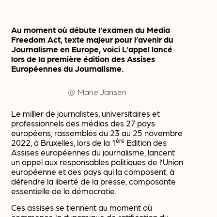
Au moment où débute l’examen du Media
Freedom Act, texte majeur pour l’avenir du
Journalisme en Europe, voici L’appel lancé
lors de la première édition des Assises
Européennes du Journalisme.
@ Marie Jansen
Le millier de journalistes, universitaires et
professionnels des médias des 27 pays
européens, rassemblés du 23 au 25 novembre
ère
2022, à Bruxelles, lors de la 1
Edition des
Assises européennes du journalisme, lancent
un appel aux responsables politiques de l’Union
européenne et des pays qui la composent, à
défendre la liberté de la presse, composante
essentielle de la démocratie.
Ces assises se tiennent au moment où
commence la dynamique de ratification du