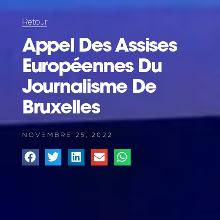
Retour
Appel Des Assises
Européennes Du
Journalisme De
Bruxelles
NOVEMBRE 25, 2022