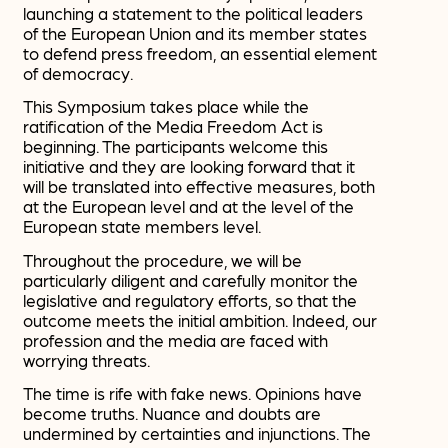
launching a statement to the political leaders
of the European Union and its member states
to defend press freedom, an essential element
of democracy.
This Symposium takes place while the
ratification of the Media Freedom Act is
beginning. The participants welcome this
initiative and they are looking forward that it
will be translated into effective measures, both
at the European level and at the level of the
European state members level.
Throughout the procedure, we will be
particularly diligent and carefully monitor the
legislative and regulatory efforts, so that the
outcome meets the initial ambition. Indeed, our
profession and the media are faced with
worrying threats.
The time is rife with fake news. Opinions have
become truths. Nuance and doubts are
undermined by certainties and injunctions. The