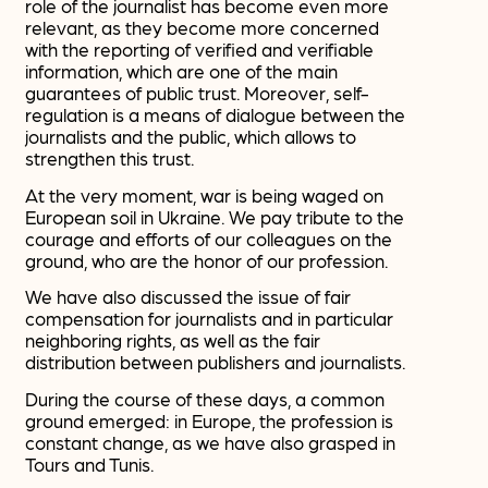
role of the journalist has become even more
relevant, as they become more concerned
with the reporting of verified and verifiable
information, which are one of the main
guarantees of public trust. Moreover, self-
regulation is a means of dialogue between the
journalists and the public, which allows to
strengthen this trust.
At the very moment, war is being waged on
European soil in Ukraine. We pay tribute to the
courage and efforts of our colleagues on the
ground, who are the honor of our profession.
We have also discussed the issue of fair
compensation for journalists and in particular
neighboring rights, as well as the fair
distribution between publishers and journalists.
During the course of these days, a common
ground emerged: in Europe, the profession is
constant change, as we have also grasped in
Tours and Tunis.