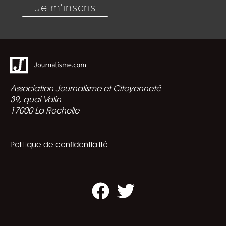
Je m'inscris
Association Journalisme et Citoyenneté
39, quai Valin
17000 La Rochelle
Politique de confidentialité
Facebook
Twitter