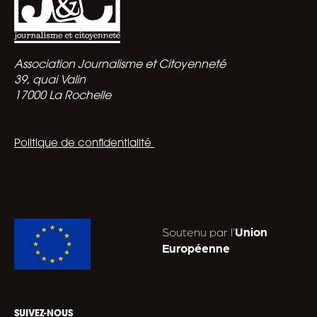
Association Journalisme et Citoyenneté
39, quai Valin
17000 La Rochelle
Politique de confidentialité
Soutenu par l’
Union
Européenne
SUIVEZ-NOUS