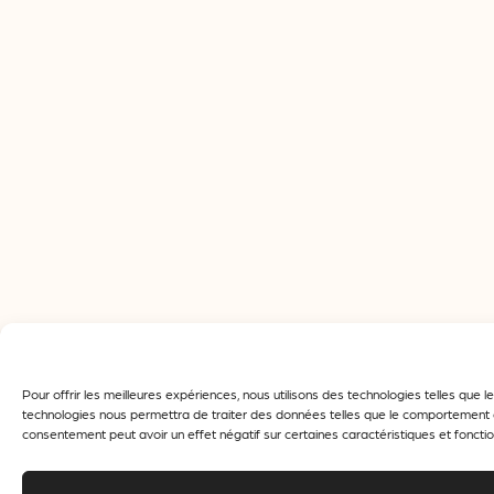
Pour offrir les meilleures expériences, nous utilisons des technologies telles que
technologies nous permettra de traiter des données telles que le comportement de 
consentement peut avoir un effet négatif sur certaines caractéristiques et fonctio