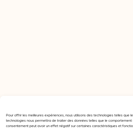
Pour offrir les meilleures expériences, nous utilisons des technologies telles que
technologies nous permettra de traiter des données telles que le comportement de 
consentement peut avoir un effet négatif sur certaines caractéristiques et fonctio