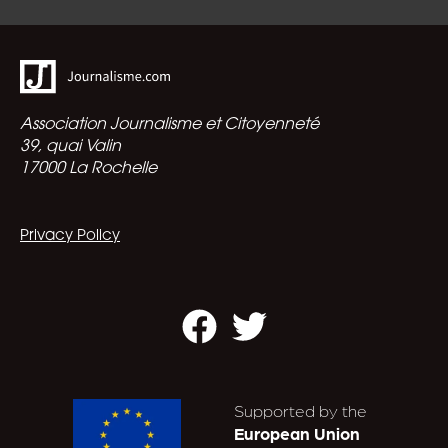
Association Journalisme et Citoyenneté
39, quai Valin
17000 La Rochelle
Privacy Policy
Facebook
Twitter
Supported by the
European Union