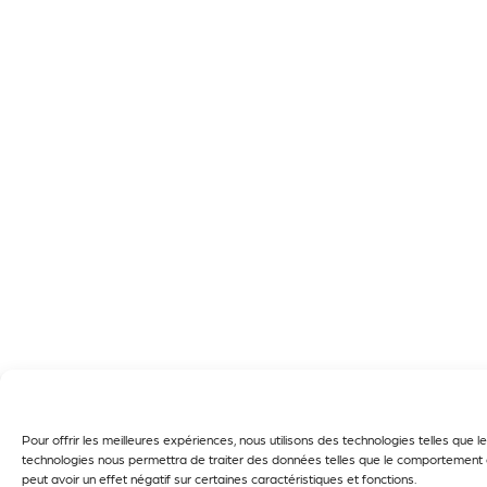
Pour offrir les meilleures expériences, nous utilisons des technologies telles que
technologies nous permettra de traiter des données telles que le comportement de
peut avoir un effet négatif sur certaines caractéristiques et fonctions.