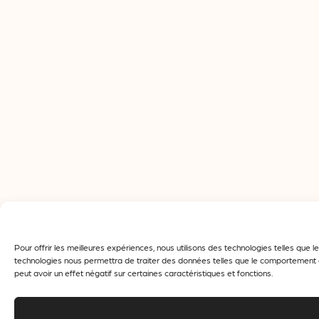
Pour offrir les meilleures expériences, nous utilisons des technologies telles que
technologies nous permettra de traiter des données telles que le comportement de
peut avoir un effet négatif sur certaines caractéristiques et fonctions.