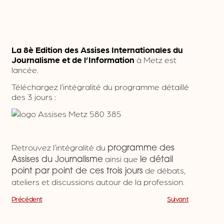
La 8è Edition des Assises Internationales du
Journalisme et de l’Information
à Metz est
lancée.
Téléchargez l’intégralité du programme détaillé
des 3 jours :
Retrouvez l’intégralité du
programme des
ainsi que
Assises du Journalisme
le détail
de débats,
point par point de ces trois jours
ateliers et discussions autour de la profession.
Précédent
Suivant