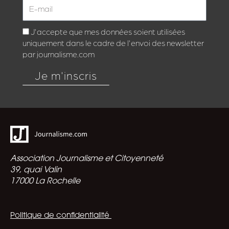
J'accepte que mes données soient utilisées
uniquement dans le cadre de l'envoi des newsletter
par journalisme.com
Je m'inscris
Association Journalisme et Citoyenneté
39, quai Valin
17000 La Rochelle
Politique de confidentialité