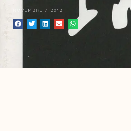
NOVEMBRE 7, 2012