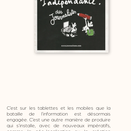
C’est sur les tablettes et les mobiles que la
bataille de l’information est désormais
engagée. C’est une autre manière de produire
qui s’installe, avec de nouveaux impératifs,
comme la géo-localisation ou la création