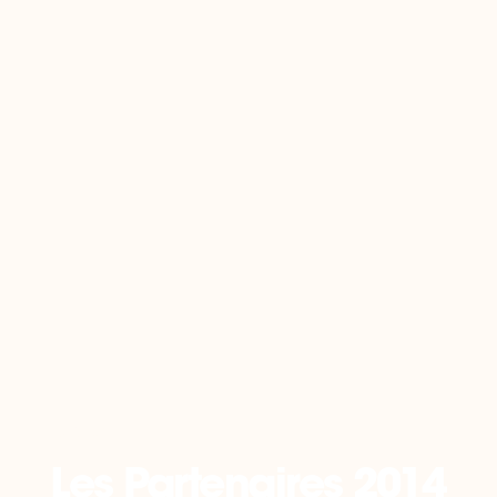
Retour
Les Partenaires 2014