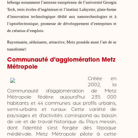
héberge notamment l’antenne européenne de l’université Georgia
Tech, trois écoles d’ingénieurs et l’institut Lafayette, plate-forme
d’innovation technologique dédié aux nanotechnologies et à
l’optoélectronique, promesse de développement d’entreprises et
de création d’emplois.
Rayonnante, séduisante, attractive, Metz possède aussi l’art de se
r.
transforme
Communauté d’agglomération Metz
Métropole
Créée en
2002, la
Communauté d’agglomération de Metz
Métropole fédère aujourd’hui 235 000
habitants et 44 communes aux profils urbains,
semi-urbains et ruraux. Cette variété de
paysages et d’activités correspond au bassin
de vie et de travail historique du Pays messin,
dont l’identité s’est forgée dès l’époque
médiévale. Metz Métropole pilote à cette