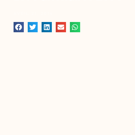
AVRIL 21, 2014