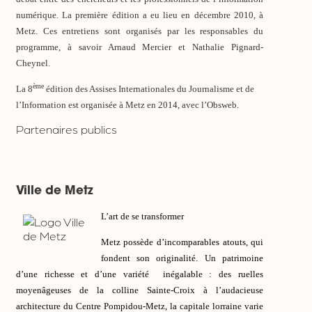
numérique. La première édition a eu lieu en décembre 2010, à
Metz. Ces entretiens sont organisés par les responsables du
programme, à savoir Arnaud Mercier et Nathalie Pignard-
Cheynel.
ème
La 8
édition des Assises Internationales du Journalisme et de
l’Information est organisée à Metz en 2014, avec l’Obsweb.
Partenaires publics
Ville de Metz
L’art de se transformer
Metz possède d’incomparables atouts, qui
fondent son originalité. Un patrimoine
d’une richesse et d’une variété inégalable : des ruelles
moyenâgeuses de la colline Sainte-Croix à l’audacieuse
architecture du Centre Pompidou-Metz, la capitale lorraine varie