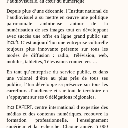
l’audiovisuelle, au cœur du numérique
Depuis plus d’une décennie, l’Institut national de
l’audiovisuel a su mettre en œuvre une politique
patrimoniale ambitieuse autour de la
numérisation de ses images tout en développant
avec succès une offre en ligne grand public sur
. C’est aujourd’hui une entreprise culturelle
Ina.fr
toujours plus innovante présente sur tous les
modes de diffusion : radio, Télévision, web,
mobiles, tablettes, Télévisions connectées …
En tant qu’entreprise du service public, et dans
une volonté d’être au plus près de tous ses
publics, l’Ina développe sa présence sur tous les
carrefours d’audience et sur tout le territoire en
s’appuyant sur ses 6 délégations régionales.
, centre international d’expertise des
Ina EXPERT
médias et des contenus numériques, recouvre la
formation professionnelle, l’enseignement
supérieur et la recherche. Chaque année, 5 000