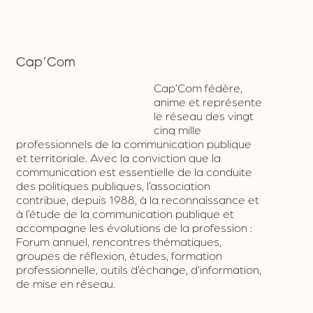
Cap’Com
Cap’Com fédère,
anime et représente
le réseau des vingt
cinq mille professionnels de la communication
publique et territoriale. Avec la conviction que
la communication est essentielle de la conduite
des politiques publiques, l’association
contribue, depuis 1988, à la reconnaissance et
à l’étude de la communication publique et
accompagne les évolutions de la profession :
Forum annuel, rencontres thématiques,
groupes de réflexion, études, formation
professionnelle, outils d’échange, d’information,
de mise en réseau.
Associations