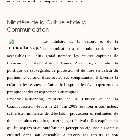
espace d’exposition complètement réinventé.
Ministère de la Culture et de la
Communication
Le ministre de la culture et de la
communication a pour mission de rendre
accessibles au plus grand nombre les œuvres capitales de
l’humanité, et d’abord de la France. A ce titre, il conduit la
politique de sauvegarde, de protection et de mise en valeur du
patrimoine culturel dans toutes ses composantes, il favorise la
création des œuvres de l’art et de l’esprit et le développement des
pratiques et des enseignements artistiques.
Frédéric Mitterrand, ministre de la Culture et de la
Communication depuis le 23 juin 2009, est tour à tour acteur,
scénariste, animateur de télévision, producteur et réalisateur de
documentaires et de longs métrages, et écrivain. Des expériences
qui lui apportent aujourd’hui une perception aiguisée du secteur
culturel dans son ensemble, à travers ses acteurs et son