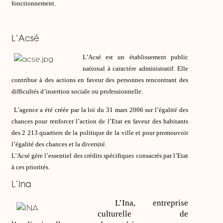
fonctionnement.
L’Acsé
L’Acsé est un établissement public
national à caractère administratif. Elle
contribue à des actions en faveur des personnes rencontrant des
difficultés d’insertion sociale ou professionnelle.
L’agence a été créée par la loi du 31 mars 2006 sur l’égalité des
chances pour renforcer l’action de l’Etat en faveur des habitants
des 2 213 quartiers de la politique de la ville et pour promouvoir
l’égalité des chances et la diversité.
L’Acsé gère l’essentiel des crédits spécifiques consacrés par l’Etat
à ces priorités.
L’Ina
L’Ina, entreprise
culturelle de