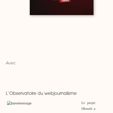
Avec
L’Observatoire du webjournalisme
Le projet
Obsweb a