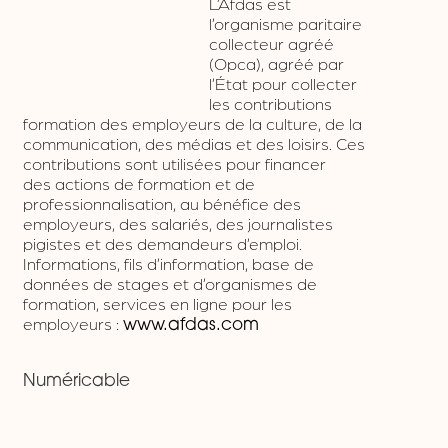
L’Afdas est
l’organisme paritaire
collecteur agréé
(Opca), agréé par l’État pour collecter les
contributions formation des employeurs de la
culture, de la communication, des médias et
des loisirs. Ces contributions sont utilisées pour
financer des actions de formation et de
professionnalisation, au bénéfice des
employeurs, des salariés, des journalistes
pigistes et des demandeurs d’emploi.
Informations, fils d’information, base de
données de stages et d’organismes de
formation, services en ligne pour les
employeurs :
www.afdas.com
Numéricable