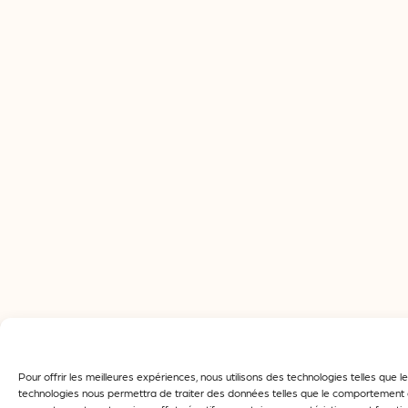
Pour offrir les meilleures expériences, nous utilisons des technologies telles que
technologies nous permettra de traiter des données telles que le comportement de 