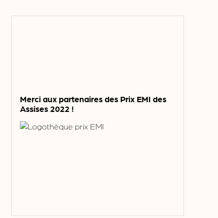
Merci aux partenaires des Prix EMI des
Assises 2022 !