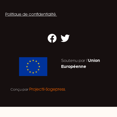
Politique de confidentialité
Facebook
Twitter
Soutenu par l’
Union
Européenne
Conçu par
.
Projectil-Sogepress