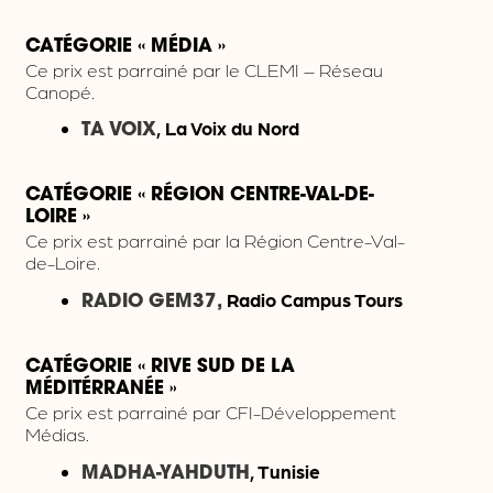
CATÉGORIE « MÉDIA »
Ce prix est parrainé par le CLEMI – Réseau
Canopé.
, La Voix du Nord
TA VOIX
CATÉGORIE
«
RÉGION CENTRE-VAL-DE-
LOIRE
»
Ce prix est parrainé par la Région Centre-Val-
de-Loire.
Radio Campus Tours
RADIO GEM37,
CATÉGORIE
«
RIVE SUD DE LA
MÉDITÉRRANÉE
»
Ce prix est parrainé par CFI-Développement
Médias.
, Tunisie
MADHA-YAHDUTH