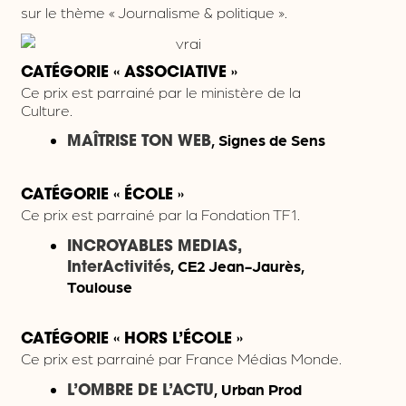
sur le thème « Journalisme & politique ».
CATÉGORIE « ASSOCIATIVE »
Ce prix est parrainé par le ministère de la
Culture.
, Signes de Sens
MAÎTRISE TON WEB
CATÉGORIE « ÉCOLE »
Ce prix est parrainé par la Fondation TF1.
INCROYABLES MEDIAS,
, CE2 Jean-Jaurès,
InterActivités
Toulouse
CATÉGORIE « HORS L’ÉCOLE »
Ce prix est parrainé par France Médias Monde.
, Urban Prod
L’OMBRE DE L’ACTU