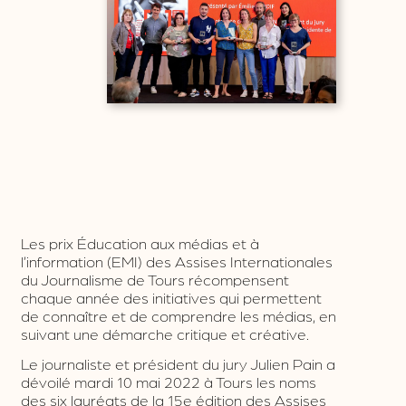
Les prix Éducation aux médias et à
l’information (EMI) des Assises Internationales
du Journalisme de Tours récompensent
chaque année des initiatives qui permettent
de connaître et de comprendre les médias, en
suivant une démarche critique et créative.
Le journaliste et président du jury Julien Pain a
dévoilé mardi 10 mai 2022 à Tours les noms
des six lauréats de la 15e édition des Assises