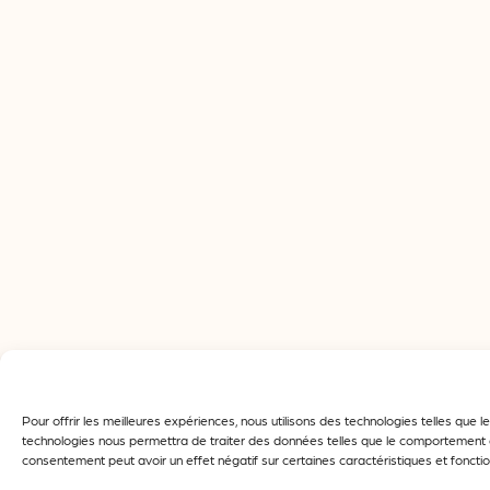
Pour offrir les meilleures expériences, nous utilisons des technologies telles que
technologies nous permettra de traiter des données telles que le comportement de 
consentement peut avoir un effet négatif sur certaines caractéristiques et fonctio