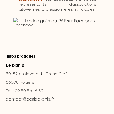
représentants d’associations
citoyennes, professionnelles, syndicales.
Les Indignés du PAF sur Facebook
Infos pratiques :
Le plan B
30-32 boulevard du Grand Cerf
86000 Poitiers
Tél. : 09 50 56 16 59
contact@barleplanb.fr