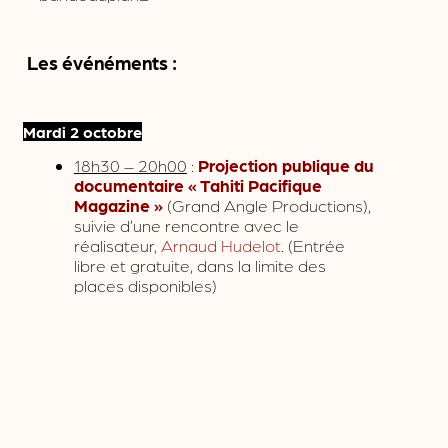
Les événéments :
Mardi 2 octobre
18h30 – 20h00
:
Projection publique du
documentaire « Tahiti Pacifique
Magazine »
(Grand Angle Productions),
suivie d’une rencontre avec le
réalisateur,
Arnaud Hudelot
. (Entrée
libre et gratuite, dans la limite des
places disponibles)