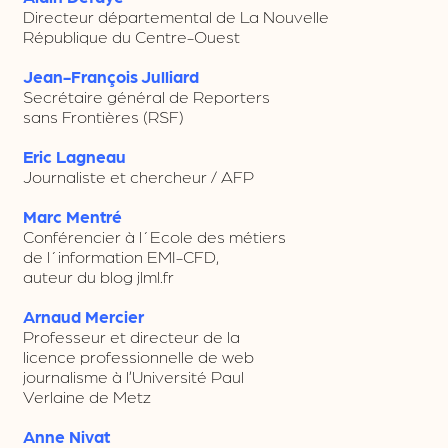
Directeur départemental de La Nouvelle
République du Centre-Ouest
Jean-François Julliard
Secrétaire général de Reporters
sans Frontières (RSF)
Eric Lagneau
Journaliste et chercheur / AFP
Marc Mentré
Conférencier à l´Ecole des métiers
de l´information EMI-CFD,
auteur du blog jlml.fr
Arnaud Mercier
Professeur et directeur de la
licence professionnelle de web
journalisme à l’Université Paul
Verlaine de Metz
Anne Nivat