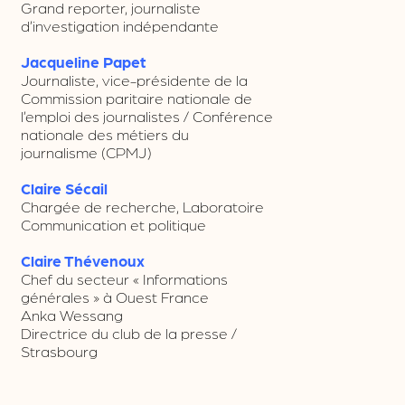
Grand reporter, journaliste
d’investigation indépendante
Jacqueline Papet
Journaliste, vice-présidente de la
Commission paritaire nationale de
l’emploi des journalistes / Conférence
nationale des métiers du
journalisme (CPMJ)
Claire Sécail
Chargée de recherche, Laboratoire
Communication et politique
Claire Thévenoux
Chef du secteur « Informations
générales » à Ouest France
Anka Wessang
Directrice du club de la presse /
Strasbourg