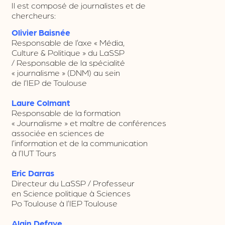
Il est composé de journalistes et de
chercheurs:
Olivier Baisnée
Responsable de l’axe « Média,
Culture & Politique » du LaSSP
/ Responsable de la spécialité
« journalisme » (DNM) au sein
de l’IEP de Toulouse
Laure Colmant
Responsable de la formation
« Journalisme » et maître de conférences
associée en sciences de
l’information et de la communication
à l’IUT Tours
Eric Darras
Directeur du LaSSP / Professeur
en Science politique à Sciences
Po Toulouse à l’IEP Toulouse
Alain Defaye