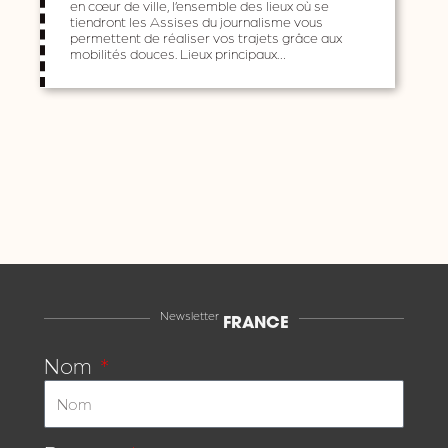
en cœur de ville, l’ensemble des lieux où se
tiendront les Assises du journalisme vous
permettent de réaliser vos trajets grâce aux
mobilités douces. Lieux principaux…
Newsletter
FRANCE
Nom