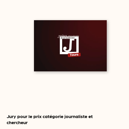
Jury pour le prix catégorie journaliste et
chercheur