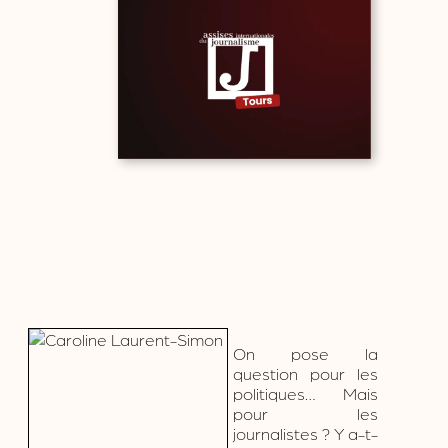
On pose la
question pour les
politiques… Mais
pour les
journalistes ? Y a-t-