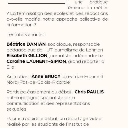
il une pratique
féminine du métier
? La féminisation des écoles et des rédactions
a-t-elle modifié notre approche collective de
l’information ?
Les intervenants :
Béatrice DAMIAN
, sociologue, responsable
pédagogique de l’IUT journalisme de Lannion
Elisabeth GILLION
, journaliste indépendante
Caroline LAURENT-SIMON
, grand reporter à
Elle
Animation :
Anne BRUCY
, directrice France 3
Nord-Pas-de-Calais-Picardie
Participe également au débat :
Chris PAULIS
,
anthropologue, spécialiste de la
communication et des représentations
sexuelles
Pour introduire le débat, un reportage vidéo
réalisé par les étudiants de l’Institut de