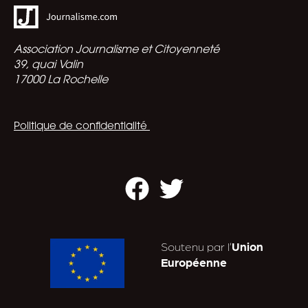
Association Journalisme et Citoyenneté
39, quai Valin
17000 La Rochelle
Politique de confidentialité
Facebook
Twitter
Soutenu par l’
Union
Européenne