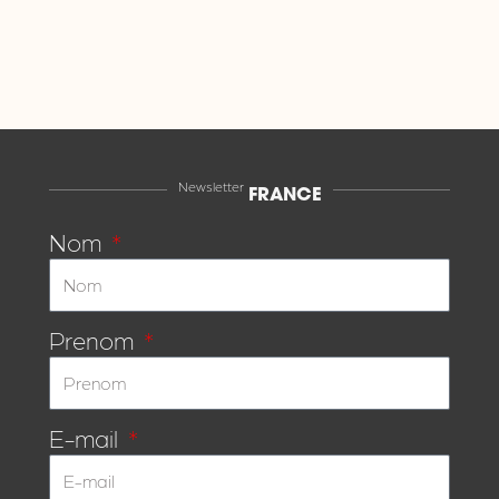
Newsletter
FRANCE
Nom
Prenom
E-mail