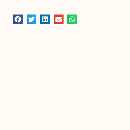
NOVEMBRE 7, 2011