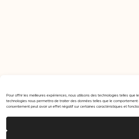
Pour offrir les meilleures expériences, nous utilisons des technologies telles que
technologies nous permettra de traiter des données telles que le comportement de 
consentement peut avoir un effet négatif sur certaines caractéristiques et fonctio