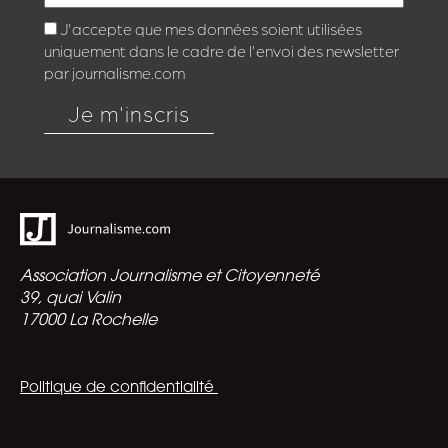
J'accepte que mes données soient utilisées
uniquement dans le cadre de l'envoi des newsletter
par journalisme.com
Je m'inscris
Association Journalisme et Citoyenneté
39, quai Valin
17000 La Rochelle
Politique de confidentialité