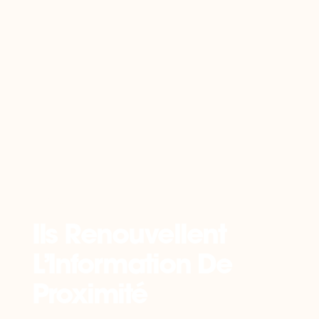
Retour
Ils Renouvellent
L’information De
Proximité