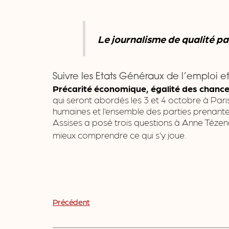
Le journalisme de qualité p
Suivre les Etats Généraux de l’emploi et
Précarité économique, égalité des chanc
qui seront abordés les 3 et 4 octobre à Pari
humaines et l’ensemble des parties prenantes
Assises a posé trois questions à Anne Téze
mieux comprendre ce qui s’y joue.
Précédent