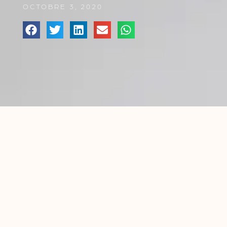
OCTOBRE 3, 2020