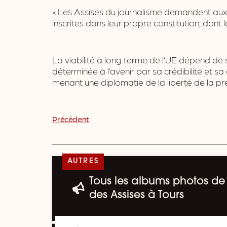
« Les Assises du journalisme demandent aux 
inscrites dans leur propre constitution, dont l
La viabilité à long terme de l’UE dépend de
déterminée à l’avenir par sa crédibilité et
menant une diplomatie de la liberté de la p
Précédent
AUTRES
Tous les albums photos de 
des Assises à Tours