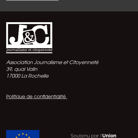
Association Journalisme et Citoyenneté
39, quai Valin
17000 La Rochelle
Politique de confidentialité
Soutenu par l’
Union