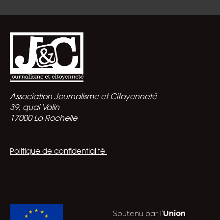
Association Journalisme et Citoyenneté
39, quai Valin
17000 La Rochelle
Politique de confidentialité
Soutenu par l’
Union