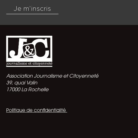
Je m'inscris
Association Journalisme et Citoyenneté
39, quai Valin
17000 La Rochelle
Politique de confidentialité